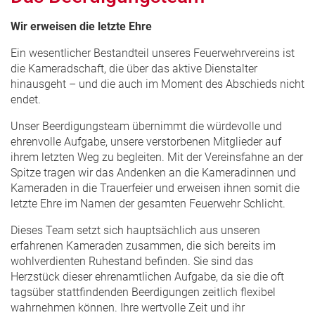
Wir erweisen die letzte Ehre
Ein wesentlicher Bestandteil unseres Feuerwehrvereins ist
die Kameradschaft, die über das aktive Dienstalter
hinausgeht – und die auch im Moment des Abschieds nicht
endet.
Unser Beerdigungsteam übernimmt die würdevolle und
ehrenvolle Aufgabe, unsere verstorbenen Mitglieder auf
ihrem letzten Weg zu begleiten. Mit der Vereinsfahne an der
Spitze tragen wir das Andenken an die Kameradinnen und
Kameraden in die Trauerfeier und erweisen ihnen somit die
letzte Ehre im Namen der gesamten Feuerwehr Schlicht.
Dieses Team setzt sich hauptsächlich aus unseren
erfahrenen Kameraden zusammen, die sich bereits im
wohlverdienten Ruhestand befinden. Sie sind das
Herzstück dieser ehrenamtlichen Aufgabe, da sie die oft
tagsüber stattfindenden Beerdigungen zeitlich flexibel
wahrnehmen können. Ihre wertvolle Zeit und ihr