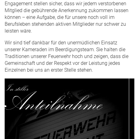
Engagement stellen sicher, dass wir jedem verstorbenen
Mitglied die gebührende Anerkennung zukommen lassen
können – eine Aufgabe, die für unsere noch voll im
Berufsleben stehenden aktiven Mitglieder nur schwer zu
leisten wäre.
Wir sind tief dankbar für den unermüdlichen Einsatz
unserer Kameraden im Beerdigungsteam. Sie halten die
Traditionen unserer Feuerwehr hoch und zeigen, dass die
Gemeinschaft und der Respekt vor der Leistung jedes
Einzelnen bei uns an erster Stelle stehen.