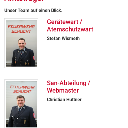
Unser Team auf einen Blick.
Gerätewart /
Atemschutzwart
Stefan Wismeth
San-Abteilung /
Webmaster
Christian Hüttner