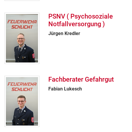
PSNV ( Psychosoziale
Notfallversorgung )
Jürgen Kredler
Fachberater Gefahrgut
Fabian Lukesch