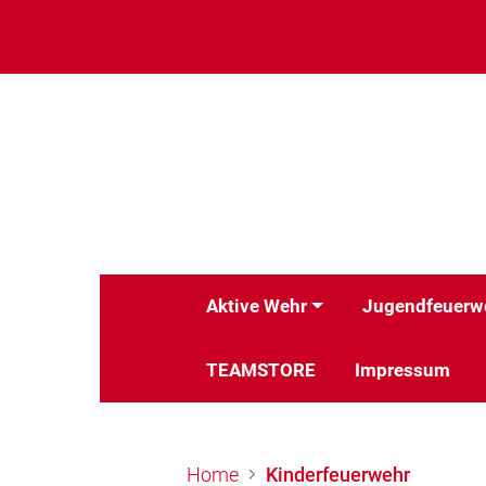
Aktive Wehr
Jugendfeuerw
TEAMSTORE
Impressum
Home
Kinderfeuerwehr