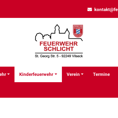
kontakt@fe
ehr
Kinderfeuerwehr
Verein
Termine