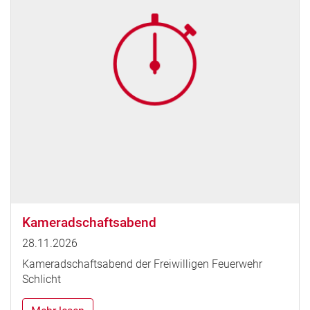
Kameradschaftsabend
28.11.2026
Kameradschaftsabend der Freiwilligen Feuerwehr
Schlicht