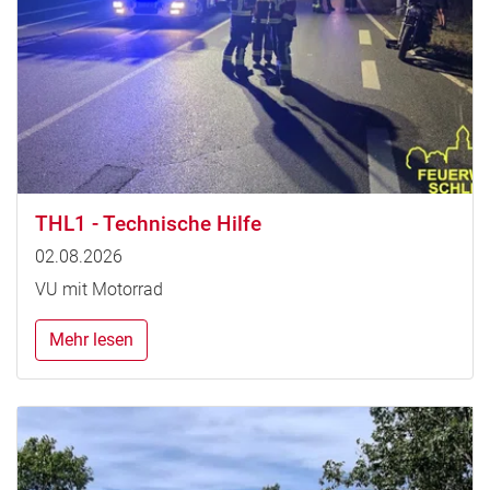
THL1 - Technische Hilfe
02.08.2026
VU mit Motorrad
Mehr lesen