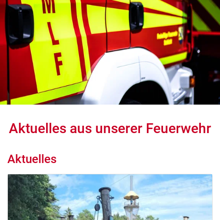
Aktuelles aus unserer Feuerwehr
Aktuelles