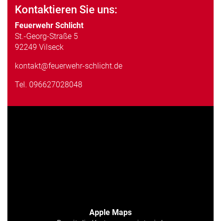
Kontaktieren Sie uns:
Feuerwehr Schlicht
St.-Georg-Straße 5
92249 Vilseck
kontakt@feuerwehr-schlicht.de
Tel.
096627028048
Apple Maps