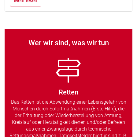
Mehr lesen
Wer wir sind, was wir tun
Retten
Das Retten ist die Abwendung einer Lebensgefahr von
Menschen durch Sofortmaßnahmen (Erste Hilfe), die
der Erhaltung oder Wiederherstellung von Atmung,
Kreislauf oder Herztätigkeit dienen und/oder Befreien
aus einer Zwangslage durch technische
Rettungsmaßnahmen. Tätigkeitsfelder hierfür sind z. B.