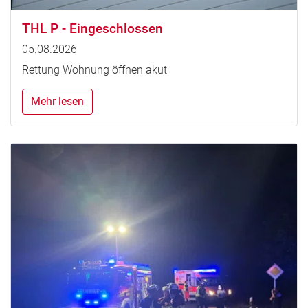
THL P - Eingeschlossen
05.08.2026
Rettung Wohnung öffnen akut
Mehr lesen