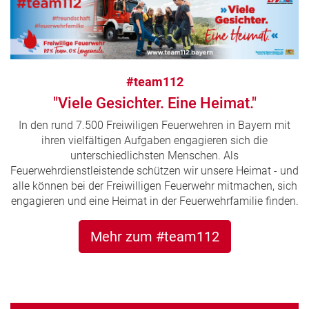
#team112
"Viele Gesichter. Eine Heimat."
In den rund 7.500 Freiwiligen Feuerwehren in Bayern mit
ihren vielfältigen Aufgaben engagieren sich die
unterschiedlichsten Menschen. Als
Feuerwehrdienstleistende schützen wir unsere Heimat - und
alle können bei der Freiwilligen Feuerwehr mitmachen, sich
engagieren und eine Heimat in der Feuerwehrfamilie finden.
Mehr zum #team112