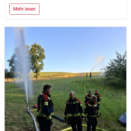
Mehr lesen