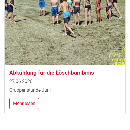
Abkühlung für die Löschbambinis
27.06.2026
Gruppenstunde Juni
Mehr lesen