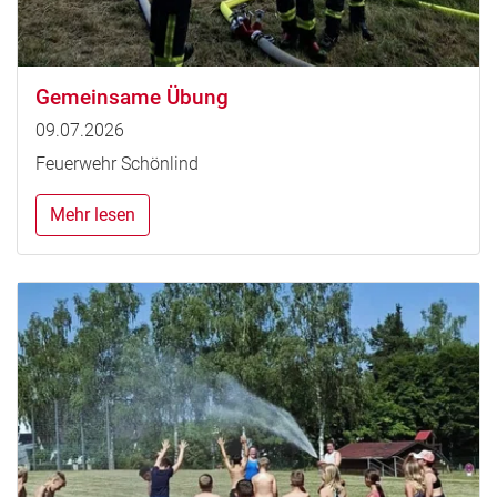
Gemeinsame Übung
09.07.2026
Feuerwehr Schönlind
Mehr lesen