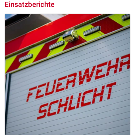
Einsatzberichte