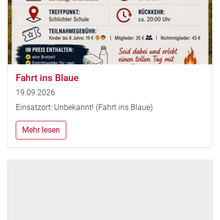
Fahrt ins Blaue
19.09.2026
Einsatzort: Unbekannt! (Fahrt ins Blaue)
Mehr lesen