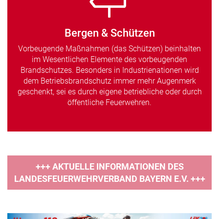
Bergen & Schützen
Vorbeugende Maßnahmen (das Schützen) beinhalten
im Wesentlichen Elemente des vorbeugenden
Brandschutzes. Besonders in Industrienationen wird
dem Betriebsbrandschutz immer mehr Augenmerk
geschenkt, sei es durch eigene betriebliche oder durch
öffentliche Feuerwehren.
+++ AKTUELLE INFORMATIONEN DES
LANDESFEUERWEHRVERBAND BAYERN E.V. +++