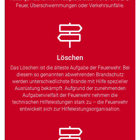
Feuer, Überschwemmungen oder Verkehrsunfälle.
Löschen
Das Löschen ist die älteste Aufgabe der Feuerwehr. Bei
diesem so genannten abwehrenden Brandschutz
werden unterschiedlichste Brände mit Hilfe spezieller
Ausrüstung bekämpft. Aufgrund der zunehmenden
Aufgabenvielfalt der Feuerwehr nehmen die
technischen Hilfeleistungen stark zu – die Feuerwehr
entwickelt sich zur Hilfeleistungsorganisation.