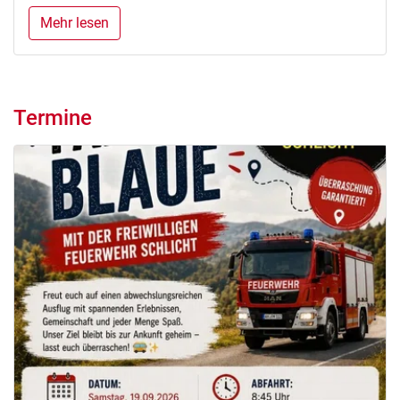
Mehr lesen
Termine