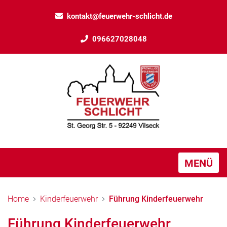
kontakt@feuerwehr-schlicht.de
096627028048
MENÜ
Home
Kinderfeuerwehr
Führung Kinderfeuerwehr
Führung Kinderfeuerwehr