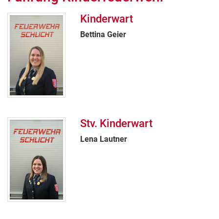
Kinderwart
Bettina Geier
Stv. Kinderwart
Lena Lautner