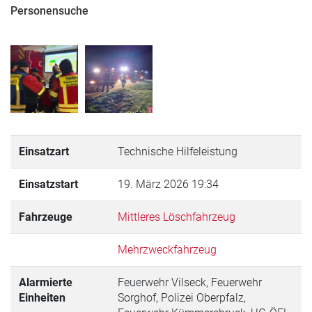
Personensuche
Einsatzart
Technische Hilfeleistung
Einsatzstart
19. März 2026 19:34
Fahrzeuge
Mittleres Löschfahrzeug
Mehrzweckfahrzeug
Alarmierte
Feuerwehr Vilseck, Feuerwehr
Einheiten
Sorghof, Polizei Oberpfalz,