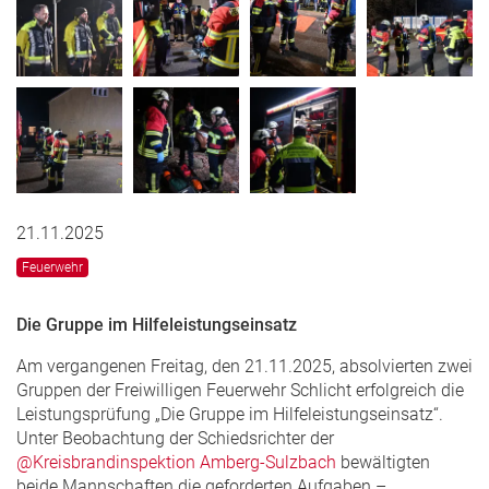
21.11.2025
Feuerwehr
Die Gruppe im Hilfeleistungseinsatz
Am vergangenen Freitag, den 21.11.2025, absolvierten zwei
Gruppen der Freiwilligen Feuerwehr Schlicht erfolgreich die
Leistungsprüfung „Die Gruppe im Hilfeleistungseinsatz“.
Unter Beobachtung der Schiedsrichter der
@Kreisbrandinspektion Amberg-Sulzbach
bewältigten
beide Mannschaften die geforderten Aufgaben –