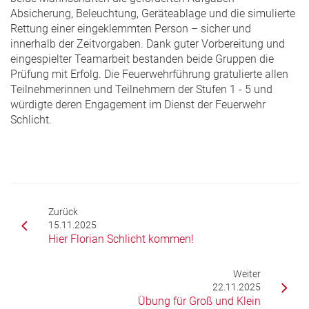
Absicherung, Beleuchtung, Geräteablage und die simulierte
Rettung einer eingeklemmten Person – sicher und
innerhalb der Zeitvorgaben. Dank guter Vorbereitung und
eingespielter Teamarbeit bestanden beide Gruppen die
Prüfung mit Erfolg. Die Feuerwehrführung gratulierte allen
Teilnehmerinnen und Teilnehmern der Stufen 1 - 5 und
würdigte deren Engagement im Dienst der Feuerwehr
Schlicht.
Zurück
15.11.2025
Hier Florian Schlicht kommen!
Weiter
22.11.2025
Übung für Groß und Klein